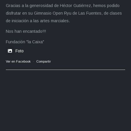
Gracias a la generosidad de Héctor Gutiérrez, hemos podido
disfrutar en su Gimnasio Open Ryu de Las Fuentes, de clases
de iniciación a las artes marciales.
Nos han encantado!!!
Fundación "la Caixa"
Foto
Ver en Facebook
·
Compartir