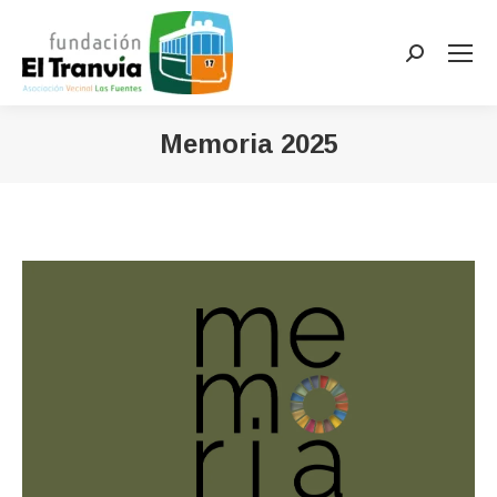
Buscar:
Memoria 2025