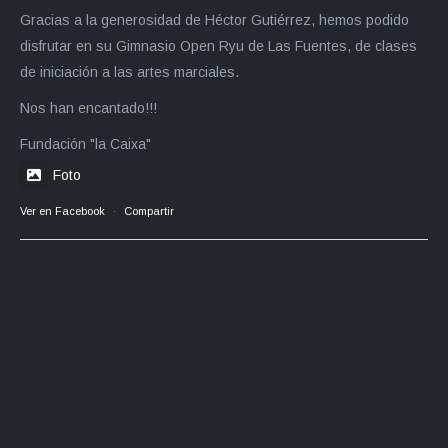
Gracias a la generosidad de Héctor Gutiérrez, hemos podido
disfrutar en su Gimnasio Open Ryu de Las Fuentes, de clases
de iniciación a las artes marciales.
Nos han encantado!!!
Fundación "la Caixa"
Foto
Ver en Facebook
·
Compartir