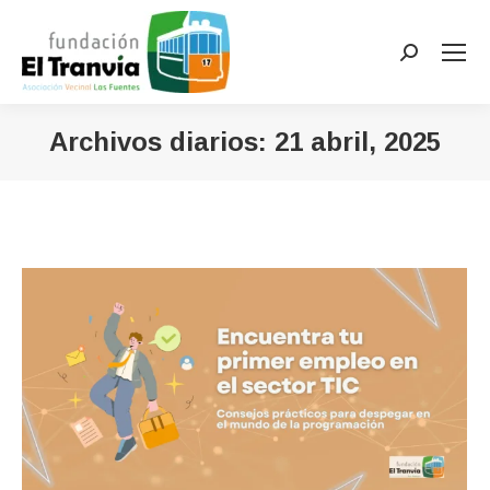
Buscar:
Archivos diarios:
21 abril, 2025