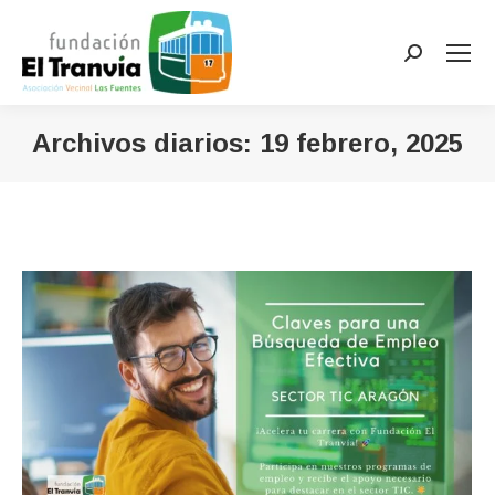
Buscar:
Archivos diarios:
19 febrero, 2025