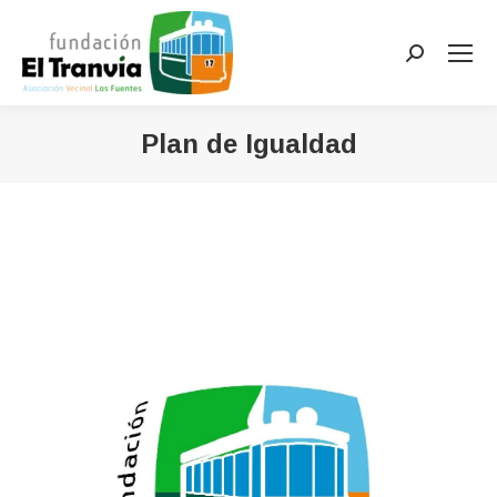
Buscar:
Plan de Igualdad