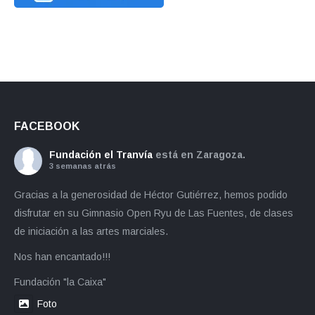
FACEBOOK
Fundación el Tranvía
está en Zaragoza.
3 semanas atrás
Gracias a la generosidad de Héctor Gutiérrez, hemos podido
disfrutar en su Gimnasio Open Ryu de Las Fuentes, de clases
de iniciación a las artes marciales.
Nos han encantado!!!
Fundación "la Caixa"
Foto