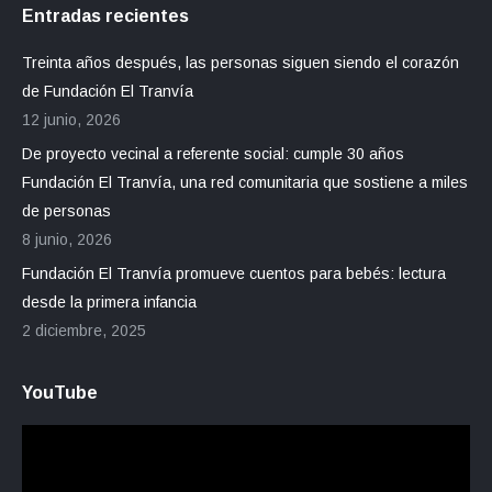
Entradas recientes
Treinta años después, las personas siguen siendo el corazón
de Fundación El Tranvía
12 junio, 2026
De proyecto vecinal a referente social: cumple 30 años
Fundación El Tranvía, una red comunitaria que sostiene a miles
de personas
8 junio, 2026
Fundación El Tranvía promueve cuentos para bebés: lectura
desde la primera infancia
2 diciembre, 2025
YouTube
Reproductor
de