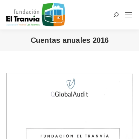
Buscar:
Cuentas anuales 2016