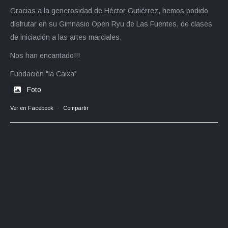
Gracias a la generosidad de Héctor Gutiérrez, hemos podido
disfrutar en su Gimnasio Open Ryu de Las Fuentes, de clases
de iniciación a las artes marciales.
Nos han encantado!!!
Fundación "la Caixa"
Foto
Ver en Facebook
·
Compartir