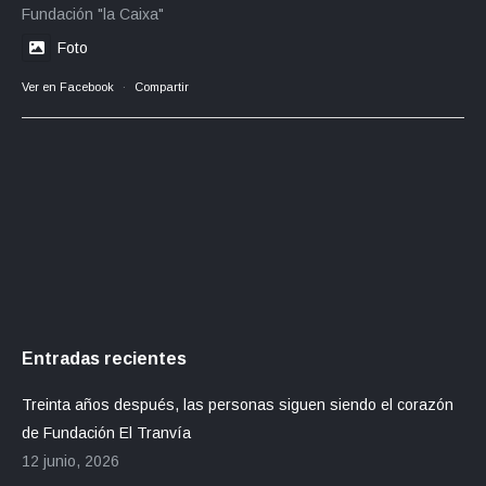
Fundación "la Caixa"
Foto
Ver en Facebook
·
Compartir
Entradas recientes
Treinta años después, las personas siguen siendo el corazón
de Fundación El Tranvía
12 junio, 2026